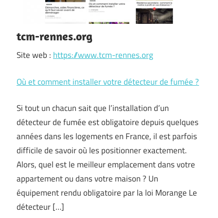
tcm-rennes.org
Site web :
https://www.tcm-rennes.org
Où et comment installer votre détecteur de fumée ?
Si tout un chacun sait que l’installation d’un
détecteur de fumée est obligatoire depuis quelques
années dans les logements en France, il est parfois
difficile de savoir où les positionner exactement.
Alors, quel est le meilleur emplacement dans votre
appartement ou dans votre maison ? Un
équipement rendu obligatoire par la loi Morange Le
détecteur […]