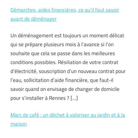
Démarches, aides financières, ce qu’il faut savoir
avant de déménager
Un déménagement est toujours un moment délicat
qui se prépare plusieurs mois à l’avance si l’on
souhaite que cela se passe dans les meilleures
conditions possibles. Résiliation de votre contrat
d’électricité, souscription d’un nouveau contrat pour
l’eau, sollicitation d’aide financière, que faut-il
savoir quand on envisage de changer de domicile
pour s’installer à Rennes ? […]
Marc de café : un déchet à valoriser au jardin et à la
maison