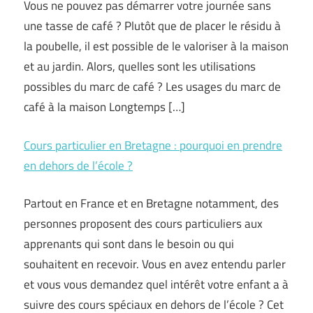
Vous ne pouvez pas démarrer votre journée sans
une tasse de café ? Plutôt que de placer le résidu à
la poubelle, il est possible de le valoriser à la maison
et au jardin. Alors, quelles sont les utilisations
possibles du marc de café ? Les usages du marc de
café à la maison Longtemps […]
Cours particulier en Bretagne : pourquoi en prendre
en dehors de l’école ?
Partout en France et en Bretagne notamment, des
personnes proposent des cours particuliers aux
apprenants qui sont dans le besoin ou qui
souhaitent en recevoir. Vous en avez entendu parler
et vous vous demandez quel intérêt votre enfant a à
suivre des cours spéciaux en dehors de l’école ? Cet