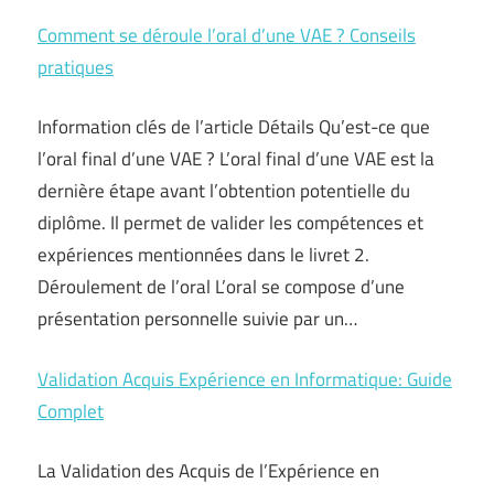
Comment se déroule l’oral d’une VAE ? Conseils
pratiques
Information clés de l’article Détails Qu’est-ce que
l’oral final d’une VAE ? L’oral final d’une VAE est la
dernière étape avant l’obtention potentielle du
diplôme. Il permet de valider les compétences et
expériences mentionnées dans le livret 2.
Déroulement de l’oral L’oral se compose d’une
présentation personnelle suivie par un…
Validation Acquis Expérience en Informatique: Guide
Complet
La Validation des Acquis de l’Expérience en