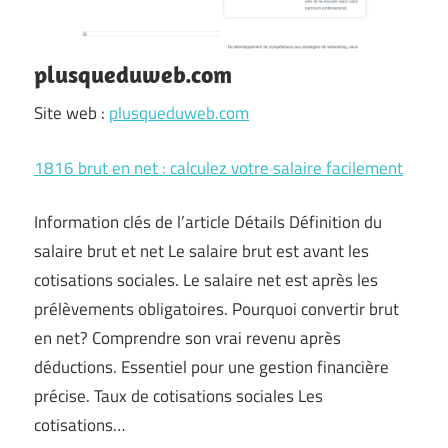
plusqueduweb.com
Site web :
plusqueduweb.com
1816 brut en net : calculez votre salaire facilement
Information clés de l’article Détails Définition du
salaire brut et net Le salaire brut est avant les
cotisations sociales. Le salaire net est après les
prélèvements obligatoires. Pourquoi convertir brut
en net? Comprendre son vrai revenu après
déductions. Essentiel pour une gestion financière
précise. Taux de cotisations sociales Les
cotisations…