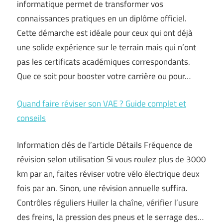
informatique permet de transformer vos
connaissances pratiques en un diplôme officiel.
Cette démarche est idéale pour ceux qui ont déjà
une solide expérience sur le terrain mais qui n’ont
pas les certificats académiques correspondants.
Que ce soit pour booster votre carrière ou pour…
Quand faire réviser son VAE ? Guide complet et
conseils
Information clés de l’article Détails Fréquence de
révision selon utilisation Si vous roulez plus de 3000
km par an, faites réviser votre vélo électrique deux
fois par an. Sinon, une révision annuelle suffira.
Contrôles réguliers Huiler la chaîne, vérifier l’usure
des freins, la pression des pneus et le serrage des…