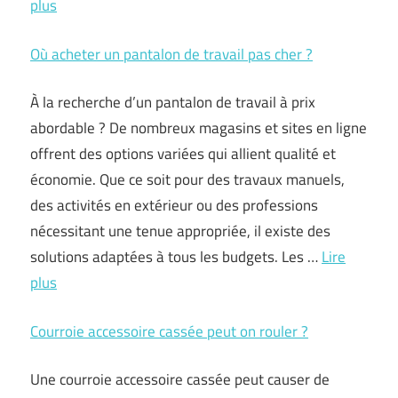
plus
Où acheter un pantalon de travail pas cher ?
À la recherche d’un pantalon de travail à prix
abordable ? De nombreux magasins et sites en ligne
offrent des options variées qui allient qualité et
économie. Que ce soit pour des travaux manuels,
des activités en extérieur ou des professions
nécessitant une tenue appropriée, il existe des
solutions adaptées à tous les budgets. Les …
Lire
plus
Courroie accessoire cassée peut on rouler ?
Une courroie accessoire cassée peut causer de