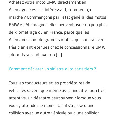
Achetez votre moto BMW directement en
Allemagne : est-ce intéressant, comment ça
marche ? Commençons par l’état général des motos
BMW en Allemagne : elles peuvent avoir un peu plus
de kilométrage qu’en France, parce que les
Allemands sont de grandes motos, qui sont souvent
très bien entretenues chez le concessionnaire BMW
, donc ils suivent avec un […]
Comment déclarer un sinistre auto sans tiers ?
Tous les conducteurs et les propriétaires de
véhicules savent que même avec une attention très
attentive, un désastre peut survenir lorsque vous
vous y attendez le moins. Qu’ il s’agisse d’une
collision avec un autre véhicule ou d’une collision