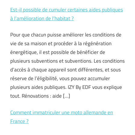
Est-il possible de cumuler certaines aides publiques
à l’amélioration de l’habitat ?
Pour que chacun puisse améliorer les conditions de
vie de sa maison et procéder à la régénération
énergétique, il est possible de bénéficier de
plusieurs subventions et subventions. Les conditions
d’accès à chaque appareil sont différentes, et sous
réserve de l’éligibilité, vous pouvez accumuler
plusieurs aides publiques. IZY By EDF vous explique
tout. Rénovations : aide […]
Comment immatriculer une moto allemande en
France ?